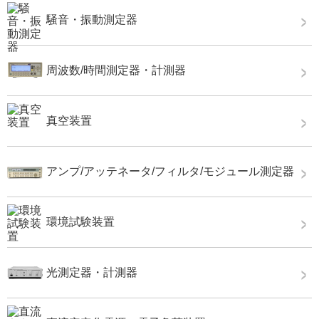
騒音・振動測定器
周波数/時間測定器・計測器
真空装置
アンプ/アッテネータ/フィルタ/モジュール測定器
環境試験装置
光測定器・計測器