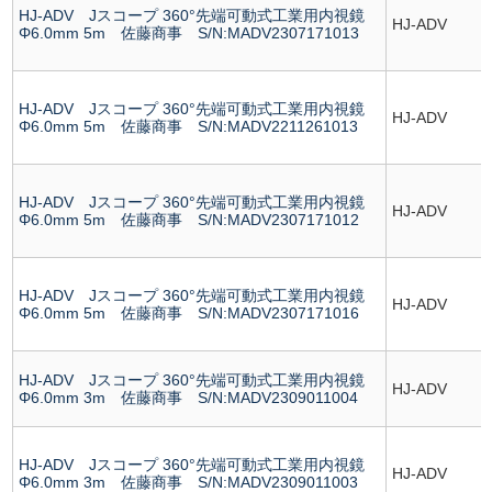
HJ-ADV Jスコープ 360°先端可動式工業用内視鏡
HJ-ADV
Φ6.0mm 5m 佐藤商事 S/N:MADV2307171013
HJ-ADV Jスコープ 360°先端可動式工業用内視鏡
HJ-ADV
Φ6.0mm 5m 佐藤商事 S/N:MADV2211261013
HJ-ADV Jスコープ 360°先端可動式工業用内視鏡
HJ-ADV
Φ6.0mm 5m 佐藤商事 S/N:MADV2307171012
HJ-ADV Jスコープ 360°先端可動式工業用内視鏡
HJ-ADV
Φ6.0mm 5m 佐藤商事 S/N:MADV2307171016
HJ-ADV Jスコープ 360°先端可動式工業用内視鏡
HJ-ADV
Φ6.0mm 3m 佐藤商事 S/N:MADV2309011004
HJ-ADV Jスコープ 360°先端可動式工業用内視鏡
HJ-ADV
Φ6.0mm 3m 佐藤商事 S/N:MADV2309011003