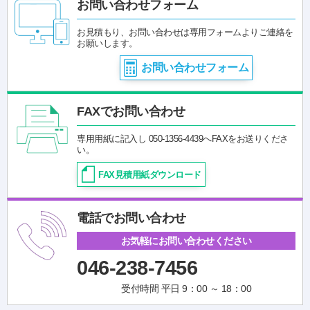
お問い合わせフォーム
お見積もり、お問い合わせは専用フォームよりご連絡を
お願いします。
お問い合わせフォーム
FAXでお問い合わせ
専用用紙に記入し 050-1356-4439へFAXをお送りくださ
い。
FAX見積用紙ダウンロード
電話でお問い合わせ
お気軽にお問い合わせください
046-238-7456
受付時間 平日 9：00 ～ 18：00