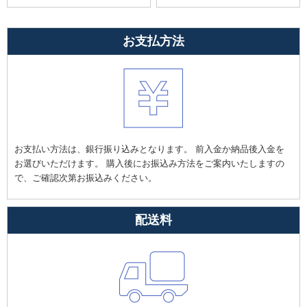
お支払方法
お支払い方法は、銀行振り込みとなります。 前入金か納品後入金を
お選びいただけます。 購入後にお振込み方法をご案内いたしますの
で、ご確認次第お振込みください。
配送料