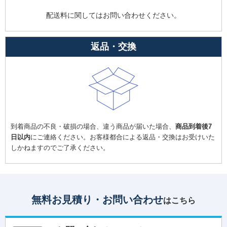
配送料に関してはお問い合わせください。
返品・交換
到着商品の不良・破損の場合、違う商品が届いた場合、
商品到着後7
日以内
にご連絡ください。お客様都合による返品・交換はお受けいた
しかねますのでご了承ください。
無料お見積り・お問い合わせ
はこちら