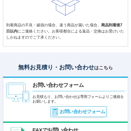
到着商品の不良・破損の場合、違う商品が届いた場合、
商品到着後7
日以内
にご連絡ください。お客様都合による返品・交換はお受けいた
しかねますのでご了承ください。
無料お見積り・お問い合わせ
はこちら
お問い合わせフォーム
お見積もり、お問い合わせは専用フォームよりご連絡を
お願いします。
お問い合わせフォーム
FAXでお問い合わせ