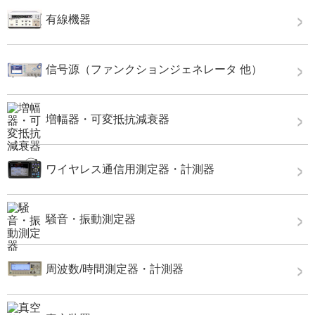
有線機器
信号源（ファンクションジェネレータ 他）
増幅器・可変抵抗減衰器
ワイヤレス通信用測定器・計測器
騒音・振動測定器
周波数/時間測定器・計測器