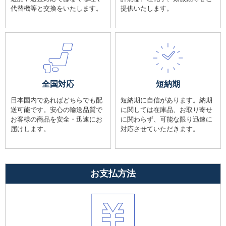
代替機等と交換をいたします。
提供いたします。
全国対応
短納期
日本国内であればどちらでも配
短納期に自信があります。納期
送可能です。安心の輸送品質で
に関しては在庫品、お取り寄せ
お客様の商品を安全・迅速にお
に関わらず、可能な限り迅速に
届けします。
対応させていただきます。
お支払方法