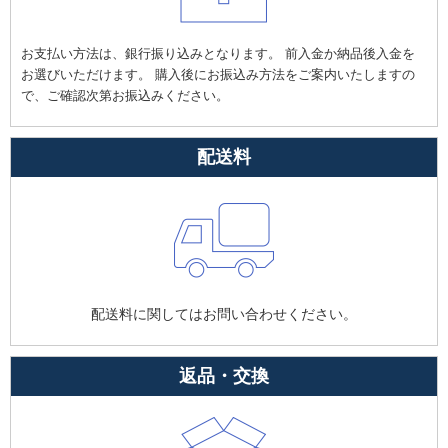
お支払い方法は、銀行振り込みとなります。 前入金か納品後入金を
お選びいただけます。 購入後にお振込み方法をご案内いたしますの
で、ご確認次第お振込みください。
配送料
配送料に関してはお問い合わせください。
返品・交換