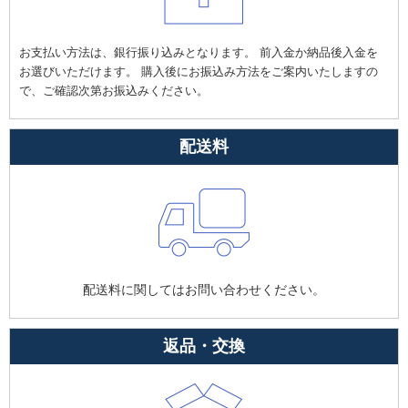
お支払い方法は、銀行振り込みとなります。 前入金か納品後入金を
お選びいただけます。 購入後にお振込み方法をご案内いたしますの
で、ご確認次第お振込みください。
配送料
配送料に関してはお問い合わせください。
返品・交換