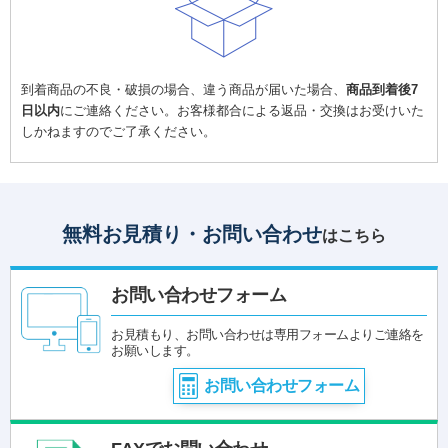
到着商品の不良・破損の場合、違う商品が届いた場合、
商品到着後7
日以内
にご連絡ください。お客様都合による返品・交換はお受けいた
しかねますのでご了承ください。
無料お見積り・お問い合わせ
はこちら
お問い合わせフォーム
お見積もり、お問い合わせは専用フォームよりご連絡を
お願いします。
お問い合わせフォーム