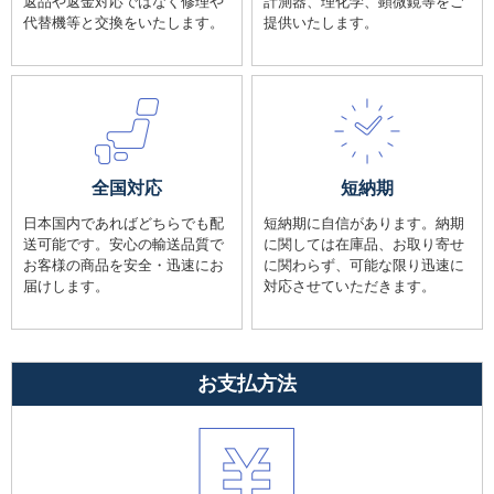
返品や返金対応ではなく修理や
計測器、理化学、顕微鏡等をご
代替機等と交換をいたします。
提供いたします。
全国対応
短納期
日本国内であればどちらでも配
短納期に自信があります。納期
送可能です。安心の輸送品質で
に関しては在庫品、お取り寄せ
お客様の商品を安全・迅速にお
に関わらず、可能な限り迅速に
届けします。
対応させていただきます。
お支払方法