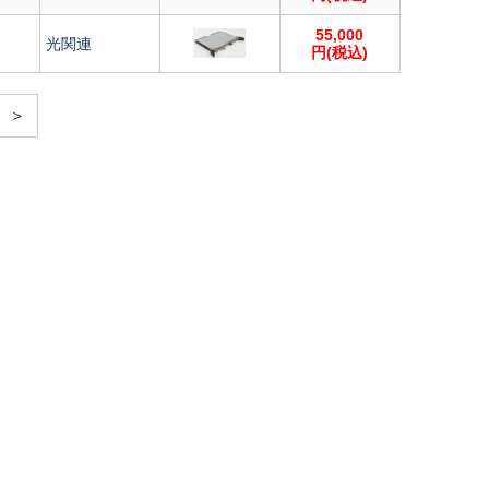
55,000
光関連
円(税込)
＞