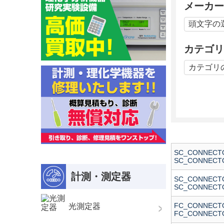
メーカー
カテゴリ
SC_CONNE
SC_CONNECTO
計測・測定器
SC_CONNE
SC_CONNECTO
FC_CONNE
光測定器
FC_CONNECTO