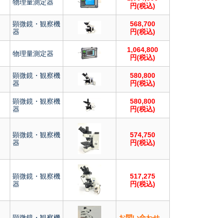
物理量測定器
円(税込)
顕微鏡・観察機
568,700
器
円(税込)
1,064,800
物理量測定器
円(税込)
顕微鏡・観察機
580,800
器
円(税込)
顕微鏡・観察機
580,800
器
円(税込)
顕微鏡・観察機
574,750
器
円(税込)
顕微鏡・観察機
517,275
器
円(税込)
顕微鏡・観察機
お問い合わせ