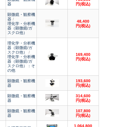
器
円(税込)
顕微鏡・観察機
器
48,400
理化学・分析機
円(税込)
器（顕微鏡/ガ
スクロ他）
理化学・分析機
器（顕微鏡/ガ
スクロ他）
169,400
理化学・分析機
円(税込)
器（顕微鏡/ガ
スクロ他）：そ
の他
顕微鏡・観察機
193,600
器
円(税込)
顕微鏡・観察機
314,600
器
円(税込)
顕微鏡・観察機
107,800
器
円(税込)
1,064,800