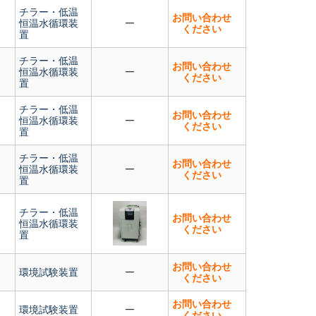
チラー・低温
お問い合わせ
恒温水循環装
ください
置
チラー・低温
お問い合わせ
恒温水循環装
ください
置
チラー・低温
お問い合わせ
恒温水循環装
ください
置
チラー・低温
お問い合わせ
恒温水循環装
ください
置
チラー・低温
お問い合わせ
恒温水循環装
ください
置
お問い合わせ
環境試験装置
ください
お問い合わせ
環境試験装置
ください