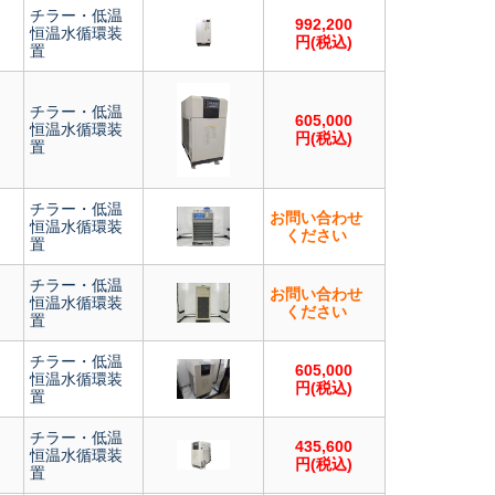
チラー・低温
992,200
恒温水循環装
円(税込)
置
チラー・低温
605,000
恒温水循環装
円(税込)
置
チラー・低温
お問い合わせ
恒温水循環装
ください
置
チラー・低温
お問い合わせ
恒温水循環装
ください
置
チラー・低温
605,000
恒温水循環装
円(税込)
置
チラー・低温
435,600
恒温水循環装
円(税込)
置