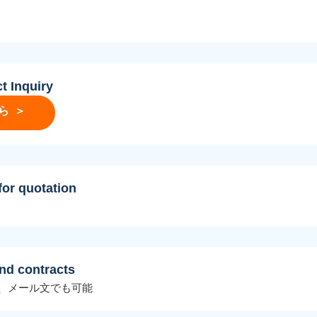
Inquiry
ら ＞
 quotation
 contracts
、メール文でも可能