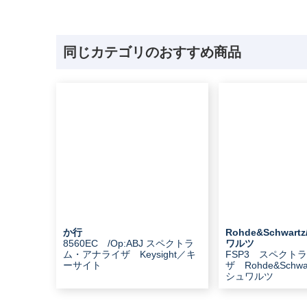
同じカテゴリのおすすめ商品
か行
Rohde&Schwar
8560EC /Op:ABJ スペクトラ
ワルツ
ム・アナライザ Keysight／キ
FSP3 スペクト
ーサイト
ザ Rohde&Schwa
シュワルツ