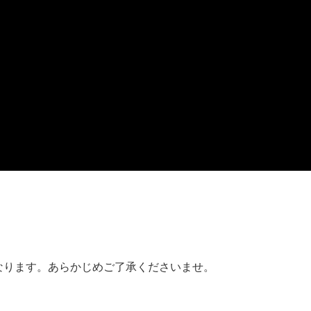
なります。あらかじめご了承くださいませ。