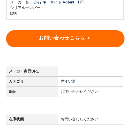
メーカー名：
か行
,
キーサイト(Agilent・HP)
シリアルナンバー：-
|200
お問い合わせこちら ＞
メーカー商品URL
カテゴリ
光測定器
保証
お問い合わせください
在庫状態
お問い合わせください