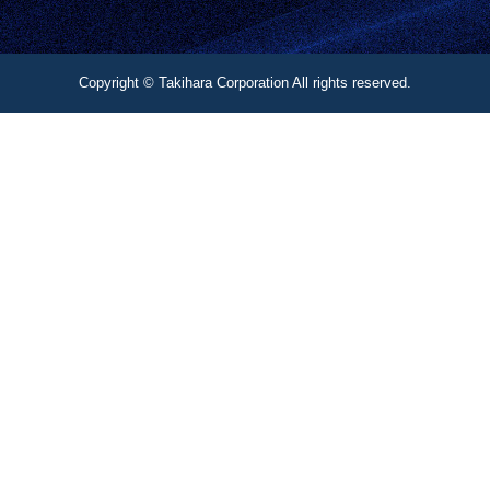
Copyright © Takihara Corporation All rights reserved.