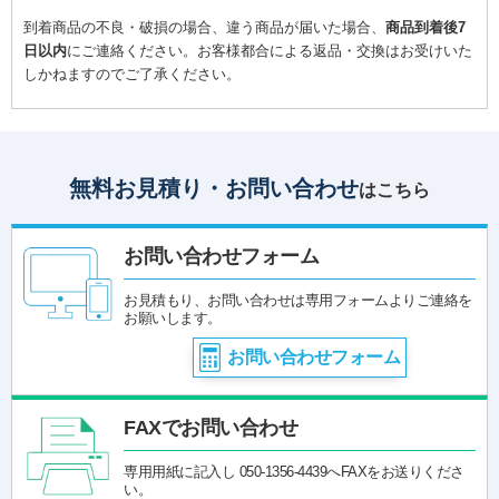
到着商品の不良・破損の場合、違う商品が届いた場合、
商品到着後7
日以内
にご連絡ください。お客様都合による返品・交換はお受けいた
しかねますのでご了承ください。
無料お見積り・お問い合わせ
はこちら
お問い合わせフォーム
お見積もり、お問い合わせは専用フォームよりご連絡を
お願いします。
お問い合わせフォーム
FAXでお問い合わせ
専用用紙に記入し 050-1356-4439へFAXをお送りくださ
い。