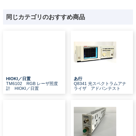
同じカテゴリのおすすめ商品
HIOKI／日置
あ行
TM6102 RGB レーザ照度
Q8341 光スペクトラムアナ
計 HIOKI／日置
ライザ アドバンテスト