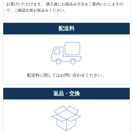
お選びいただけます。 購入後にお振込み方法をご案内いたしますの
で、ご確認次第お振込みください。
配送料
配送料に関してはお問い合わせください。
返品・交換