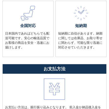
全国対応
短納期
日本国内であればどちらでも配
短納期に自信があります。納期
送可能です。安心の輸送品質で
に関しては在庫品、お取り寄せ
お客様の商品を安全・迅速にお
に関わらず、可能な限り迅速に
届けします。
対応させていただきます。
お支払方法
お支払い方法は、銀行振り込みとなります。 前入金か納品後入金を