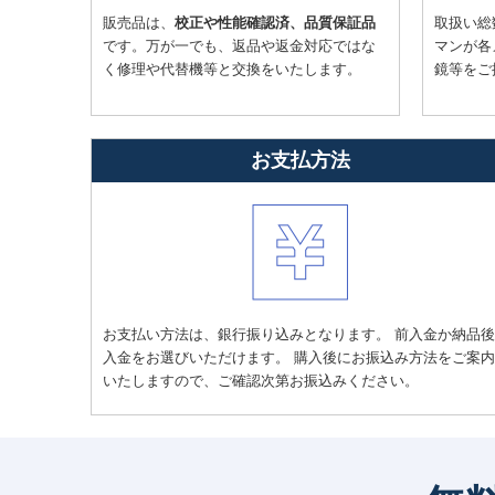
販売品は、
校正や性能確認済、品質保証品
取扱い総
です。万が一でも、返品や返金対応ではな
マンが各
く修理や代替機等と交換をいたします。
鏡等をご
お支払方法
お支払い方法は、銀行振り込みとなります。 前入金か納品後
入金をお選びいただけます。 購入後にお振込み方法をご案内
いたしますので、ご確認次第お振込みください。