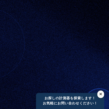
×
お探しの計測器を探索します！
お気軽にお問い合わせください！