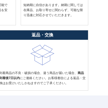
可能で
短納期に自信があります。納期に関しては
品を安
在庫品、お取り寄せに関わらず、可能な限
り迅速に対応させていただきます。
返品・交換
到着商品の不良・破損の場合、違う商品が届いた場合、
商品
到着後7日以内
にご連絡ください。お客様都合による返品・交
換はお受けいたしかねますのでご了承ください。