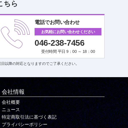
こちら
電話でお問い合わせ
お気軽にお問い合わせください
046-238-7456
受付時間 平日 9：00 ～ 18：00
業日以降の対応となりますのでご了承ください。
会社情報
会社概要
ニュース
特定商取引法に基づく表記
プライバシーポリシー