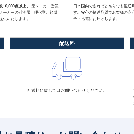
数
10,000点以上。
元メーカー営業
日本国内であればどちらでも配送
メーカーの計測器、理化学、顕微
す。安心の輸送品質でお客様の商
提供いたします。
全・迅速にお届けします。
配送料
配送料に関してはお問い合わせください。