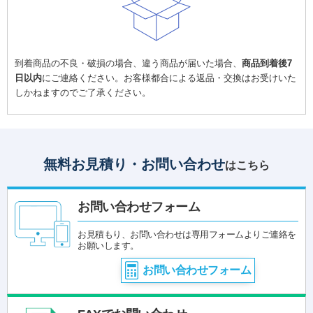
到着商品の不良・破損の場合、違う商品が届いた場合、
商品到着後7
日以内
にご連絡ください。お客様都合による返品・交換はお受けいた
しかねますのでご了承ください。
無料お見積り・お問い合わせ
はこちら
お問い合わせフォーム
お見積もり、お問い合わせは専用フォームよりご連絡を
お願いします。
お問い合わせフォーム