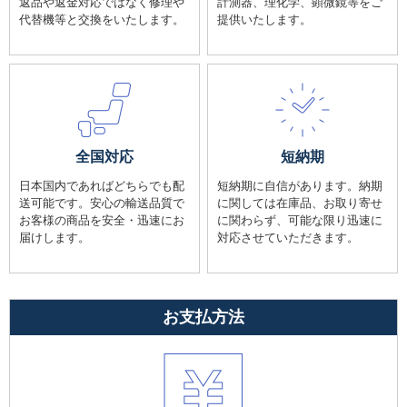
返品や返金対応ではなく修理や
計測器、理化学、顕微鏡等をご
代替機等と交換をいたします。
提供いたします。
全国対応
短納期
日本国内であればどちらでも配
短納期に自信があります。納期
送可能です。安心の輸送品質で
に関しては在庫品、お取り寄せ
お客様の商品を安全・迅速にお
に関わらず、可能な限り迅速に
届けします。
対応させていただきます。
お支払方法