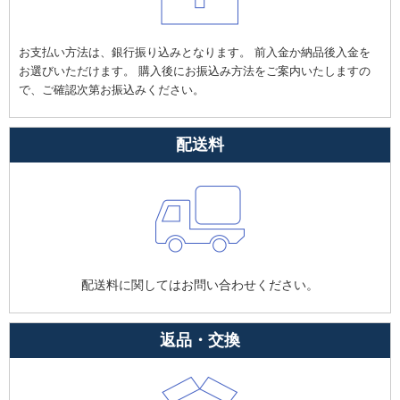
お支払い方法は、銀行振り込みとなります。 前入金か納品後入金を
お選びいただけます。 購入後にお振込み方法をご案内いたしますの
で、ご確認次第お振込みください。
配送料
配送料に関してはお問い合わせください。
返品・交換