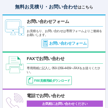
無料お見積り・お問い合わせ
はこちら
お問い合わせフォーム
お見積もり、お問い合わせは専用フォームよりご連絡を
お願いします。
お問い合わせフォーム
FAXでお問い合わせ
専用用紙に記入し 050-1356-4439へFAXをお送りくださ
い。
FAX見積用紙ダウンロード
電話でお問い合わせ
お気軽にお問い合わせください