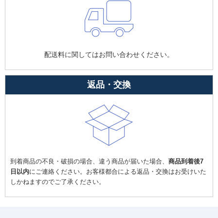
配送料に関してはお問い合わせください。
返品・交換
到着商品の不良・破損の場合、違う商品が届いた場合、
商品到着後7
日以内
にご連絡ください。お客様都合による返品・交換はお受けいた
しかねますのでご了承ください。