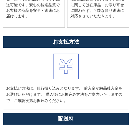
送可能です。安心の輸送品質で
に関しては在庫品、お取り寄せ
お客様の商品を安全・迅速にお
に関わらず、可能な限り迅速に
届けします。
対応させていただきます。
お支払方法
お支払い方法は、銀行振り込みとなります。 前入金か納品後入金を
お選びいただけます。 購入後にお振込み方法をご案内いたしますの
で、ご確認次第お振込みください。
配送料