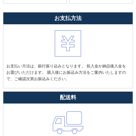
お支払方法
お支払い方法は、銀行振り込みとなります。 前入金か納品後入金を
お選びいただけます。 購入後にお振込み方法をご案内いたしますの
で、ご確認次第お振込みください。
配送料