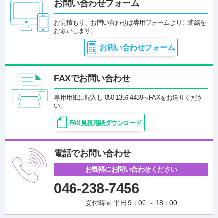
お問い合わせフォーム
お見積もり、お問い合わせは専用フォームよりご連絡を
お願いします。
お問い合わせフォーム
FAXでお問い合わせ
専用用紙に記入し 050-1356-4439へFAXをお送りくださ
い。
FAX見積用紙ダウンロード
電話でお問い合わせ
お気軽にお問い合わせください
046-238-7456
受付時間 平日 9：00 ～ 18：00