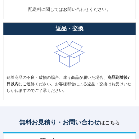
配送料に関してはお問い合わせください。
返品・交換
到着商品の不良・破損の場合、違う商品が届いた場合、
商品到着後7
日以内
にご連絡ください。お客様都合による返品・交換はお受けいた
しかねますのでご了承ください。
無料お見積り・お問い合わせ
はこちら