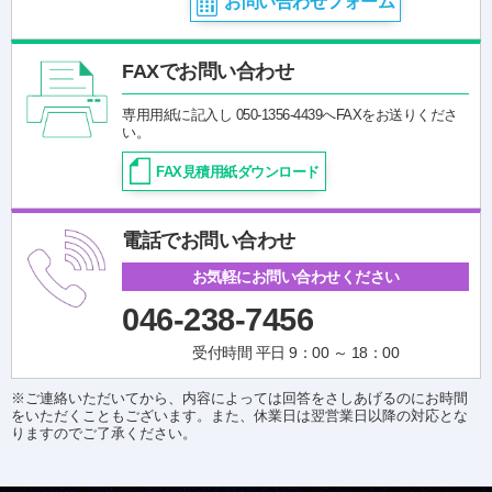
お問い合わせフォーム
FAXでお問い合わせ
専用用紙に記入し 050-1356-4439へFAXをお送りくださ
い。
FAX見積用紙ダウンロード
電話でお問い合わせ
お気軽にお問い合わせください
046-238-7456
受付時間 平日 9：00 ～ 18：00
※ご連絡いただいてから、内容によっては回答をさしあげるのにお時間
をいただくこともございます。また、休業日は翌営業日以降の対応とな
りますのでご了承ください。