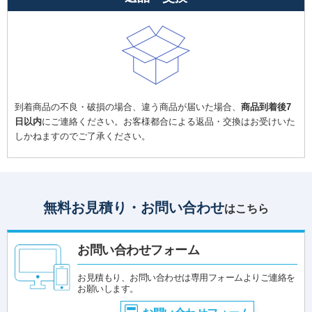
到着商品の不良・破損の場合、違う商品が届いた場合、
商品到着後7
日以内
にご連絡ください。お客様都合による返品・交換はお受けいた
しかねますのでご了承ください。
無料お見積り・お問い合わせ
はこちら
お問い合わせフォーム
お見積もり、お問い合わせは専用フォームよりご連絡を
お願いします。