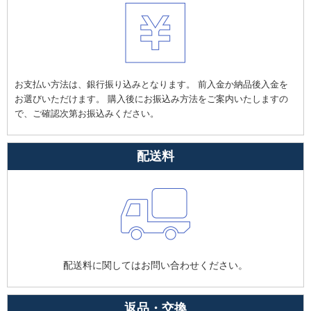
お支払い方法は、銀行振り込みとなります。 前入金か納品後入金を
お選びいただけます。 購入後にお振込み方法をご案内いたしますの
で、ご確認次第お振込みください。
配送料
配送料に関してはお問い合わせください。
返品・交換